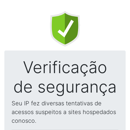
Verificação
de segurança
Seu IP fez diversas tentativas de
acessos suspeitos a sites hospedados
conosco.