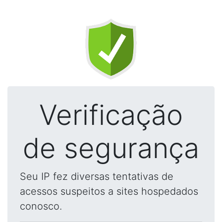
Verificação
de segurança
Seu IP fez diversas tentativas de
acessos suspeitos a sites hospedados
conosco.