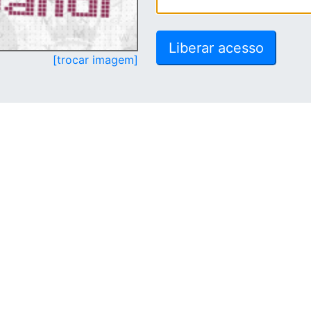
[trocar imagem]