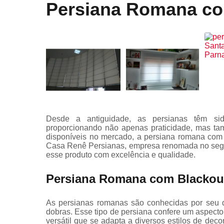
persianas
Persiana Romana co
Motorização
de
persianas
Persianas
Persianas
blackout
Persianas
rolô
Desde a antiguidade, as persianas têm si
Persianas
proporcionando não apenas praticidade, mas ta
rolô de
disponíveis no mercado, a persiana romana com 
sacadas
Casa Renê Persianas, empresa renomada no segmen
esse produto com excelência e qualidade.
Persianas
romanas
Persiana Romana com Blackout
Persianas
verticais
As persianas romanas são conhecidas por seu d
Telas
dobras. Esse tipo de persiana confere um aspec
solares
versátil que se adapta a diversos estilos de dec