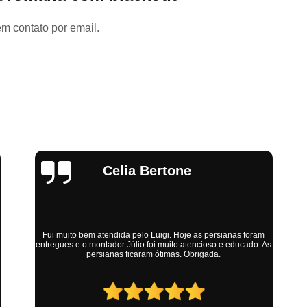
Persiana Rolô de Sacada Apartam
em contato por email.
Persiana Rolô para Sacada Apartam
Persiana Rolô Tela Solar para 
Persiana Sacada Tipo Rolô
Persia
Persiana Romana Blackout
Persiana Roma
Persiana Romana Horizontal
Persiana Romana para Escritório
Adriano Bela
Persiana Romana para Sala
Persiana Ro
Persiana de Pvc Vertical
Persiana 
Persiana Vertical Blackout
Persiana V
Empresa idônea.Ótimo atendimento.Instalação das persianas
com perfeição e muito proficionalismo.
Persiana Vertical em Pvc
Persiana Vertical 
Persiana Vertical para Porta
Persiana Verti
Cortina de Tela Solar
Persiana de Tela