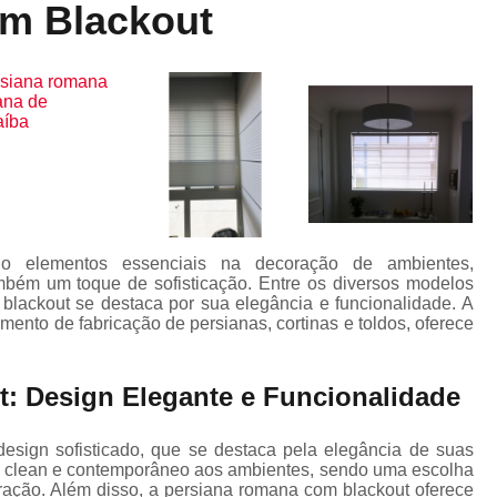
m Blackout
Cortina Rolo para Sala
Cortina Ro
Empresa de Persiana Automatizada
E
Empresa de Persiana Double Visio
Empresa de Persiana Inteligente
Empresa de Persiana para Quarto
Empresa de Persiana Rolo
Emp
Empresa de Persiana Vertical
do elementos essenciais na decoração de ambientes,
Instalação de Persiana Horizontal na Parede
mbém um toque de sofisticação. Entre os diversos modelos
blackout se destaca por sua elegância e funcionalidade. A
Instalação de Persiana no Teto
to de fabricação de persianas, cortinas e toldos, oferece
Instalação de Persiana Rolo Automát
: Design Elegante e Funcionalidade
Instalação de Persiana Vertical
Insta
Instalação de Persiana Vertical para
esign sofisticado, que se destaca pela elegância de suas
Instalação de Persianas Silhouett
to clean e contemporâneo aos ambientes, sendo uma escolha
oração. Além disso, a persiana romana com blackout oferece