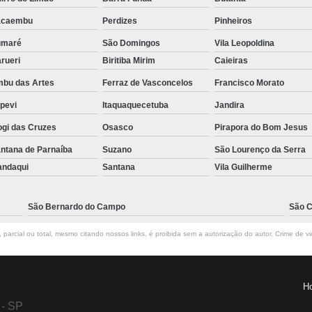
acaembu
Perdizes
Pinheiros
umaré
São Domingos
Vila Leopoldina
rueri
Biritiba Mirim
Caieiras
bu das Artes
Ferraz de Vasconcelos
Francisco Morato
apevi
Itaquaquecetuba
Jandira
gi das Cruzes
Osasco
Pirapora do Bom Jesus
ntana de Parnaíba
Suzano
São Lourenço da Serra
ndaqui
Santana
Vila Guilherme
São Bernardo do Campo
São C
parcial ou total, mesmo citando nossos links, é proibida sem a autorização do autor. Crime de vi
H
 - SP