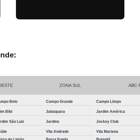
Rolô de Tela Solar
Tela Solar Au
Tela Solar em Rolô
Tela Solar Externa
Tela Solar Preta
ende:
OESTE
ZONA SUL
ABC P
mpo Belo
Campo Grande
Campo Limpo
aim Bibi
Jabaquara
Jardim América
rdim São Luiz
Jardins
Jockey Club
aúde
Vila Andrade
Vila Mariana
irro do Limão
Barra Funda
Butantã