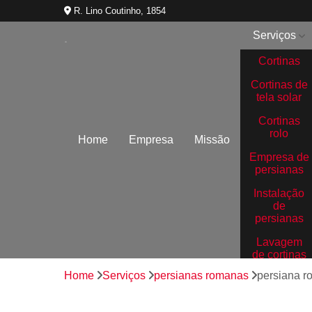
R. Lino Coutinho, 1854
Serviços
Cortinas
Cortinas de
tela solar
Cortinas
rolo
Home
Empresa
Missão
Empresa de
persianas
Instalação
de
persianas
Lavagem
de cortinas
e persianas
Home
Serviços
persianas romanas
persiana r
Lavagem
de