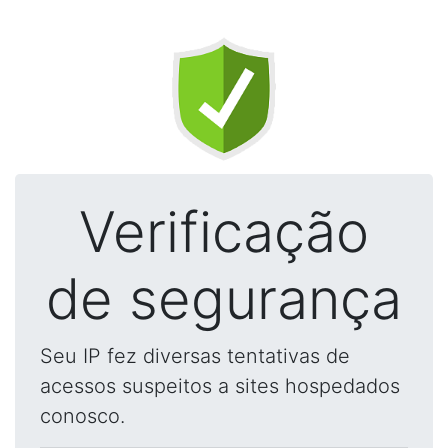
Verificação
de segurança
Seu IP fez diversas tentativas de
acessos suspeitos a sites hospedados
conosco.