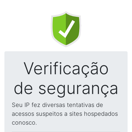
Verificação
de segurança
Seu IP fez diversas tentativas de
acessos suspeitos a sites hospedados
conosco.