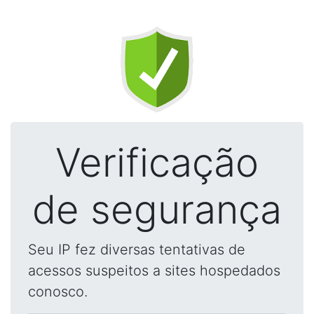
Verificação
de segurança
Seu IP fez diversas tentativas de
acessos suspeitos a sites hospedados
conosco.