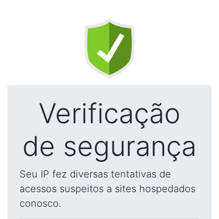
Verificação
de segurança
Seu IP fez diversas tentativas de
acessos suspeitos a sites hospedados
conosco.