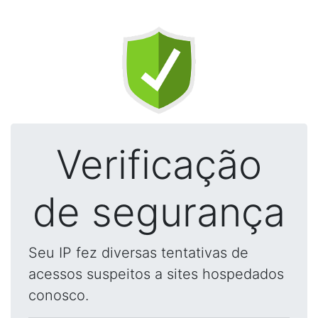
Verificação
de segurança
Seu IP fez diversas tentativas de
acessos suspeitos a sites hospedados
conosco.