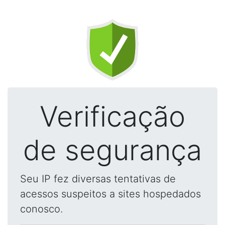
Verificação
de segurança
Seu IP fez diversas tentativas de
acessos suspeitos a sites hospedados
conosco.