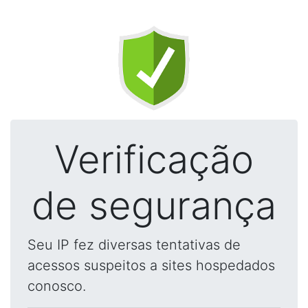
Verificação
de segurança
Seu IP fez diversas tentativas de
acessos suspeitos a sites hospedados
conosco.