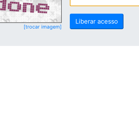
[trocar imagem]