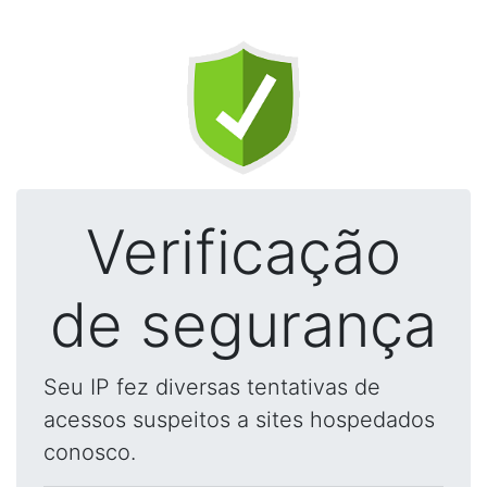
Verificação
de segurança
Seu IP fez diversas tentativas de
acessos suspeitos a sites hospedados
conosco.