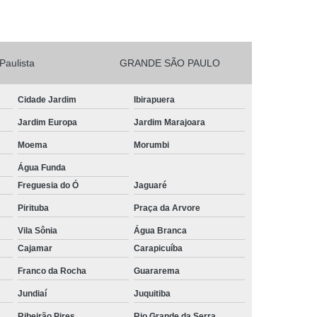
ento
Persiana Rolô para Sacada
ento
Persiana Rolô para Sacadas
Paulista
GRANDE SÃO PAULO
Sacada
Persiana Sacada Rolô
nas Rolô Sacada
Persiana Romana
Cidade Jardim
Ibirapuera
na com Blackout
Persiana Romana de Teto
Jardim Europa
Jardim Marajoara
Persiana Romana para Cozinha
Moema
Morumbi
Persiana Romana para Escritórios
Água Funda
Freguesia do Ó
Jaguaré
mana sob Medida
Persiana Romana Vertical
Pirituba
Praça da Arvore
de Tecido Vertical
Persiana Vertical
Vila Sônia
Água Branca
ertical Branca
Persiana Vertical de Pvc
Cajamar
Carapicuíba
para Cozinha
Persiana Vertical para Escritório
Franco da Rocha
Guararema
cal para Quarto
Persiana Vertical sob Medida
Jundiaí
Juquitiba
 Solar
Persiana Rolô Tela Solar Branca
Ribeirão Pires
Rio Grande da Serra