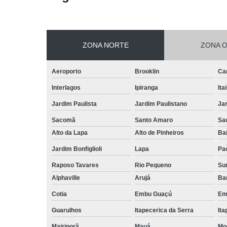
ZONA NORTE
ZONA 
Aeroporto
Brooklin
Ca
Interlagos
Ipiranga
Ita
Jardim Paulista
Jardim Paulistano
Jar
Sacomã
Santo Amaro
Sa
Alto da Lapa
Alto de Pinheiros
Bai
Jardim Bonfiglioli
Lapa
Pa
Raposo Tavares
Rio Pequeno
Su
Alphaville
Arujá
Ba
Cotia
Embu Guaçú
Em
Guarulhos
Itapecerica da Serra
Ita
Mairiporã
Mauá
Mo