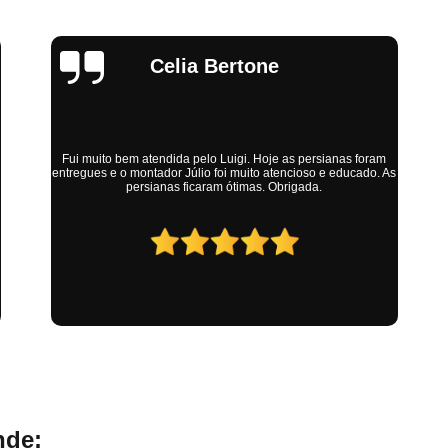
Persianas Automáticas
Persiana
Persiana Double Vision
Persiana Horizont
Adriano Bela
Persiana Painel
Persiana par
Persiana Rolo para Casa
Persiana Romana
Persiana Vertical para Sala
Persi
Empresa idônea.Ótimo atendimento.Instalação das persianas
Persiana Blackout para Quarto
Persian
com perfeição e muito proficionalismo.
Persiana Blackout Romana
Persiana Blac
Persiana com Blackout
Persiana Double Vi
Persiana Rolo Blackout
Persiana Rolo 
Persiana Rolô Dupla
Persiana Ro
Persiana Rolô Interna
Persiana Rol
Persiana Rolô Sacada
Persiana Rol
Persiana Tipo Rolô Motorizada
nde:
Persiana para Sacada Rolô