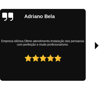
s Elétricas
Persiana de Madeira
al de Madeira
Persiana Horizontal para Sala
Cláudia Bitran
a Cozinha
Persiana para Quarto
 para Quarto
Persiana Silhouette para Sala
anas para Sala
Persiana Blackout
Experiência foi surreal/irreal de boa!!! Empresa organizada
como raramente vi, funcionários suuuper atenciosos,
Adoram
a Blackout Preta
Persiana Blackout Rolo
cuidadosos, competentes, dão satisfação de tudo e me
inst
deixaram segura e tranquila. Agradeço! Dou 10 estrelas, mas
só apareceu 05.
kout sob Medida
Persiana Blackout Vertical
sion Blackout
Persiana para Quarto Blackout
Blackout Branco
Persiana Rolô Blecaute
lô Grande
Persiana Rolô Horizontal
ô para Cozinha
Persiana Rolô Preta
ô sob Medida
Persiana Rolô Tela Solar
Persiana de Rolô para Sacada
Persiana Rolô de Sacada