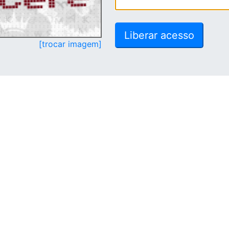
[trocar imagem]