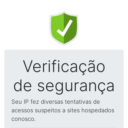
Verificação
de segurança
Seu IP fez diversas tentativas de
acessos suspeitos a sites hospedados
conosco.