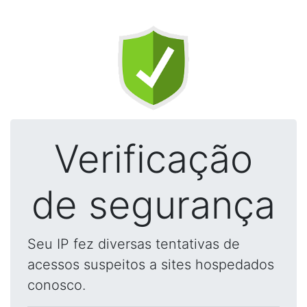
Verificação
de segurança
Seu IP fez diversas tentativas de
acessos suspeitos a sites hospedados
conosco.