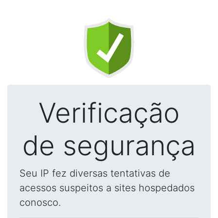
Verificação
de segurança
Seu IP fez diversas tentativas de
acessos suspeitos a sites hospedados
conosco.