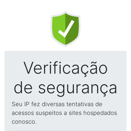
Verificação
de segurança
Seu IP fez diversas tentativas de
acessos suspeitos a sites hospedados
conosco.